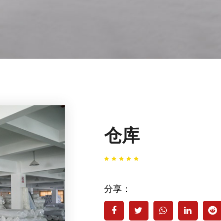
仓库
分享：