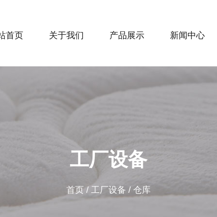
站首页
关于我们
产品展示
新闻中心
工厂设备
首页
/
工厂设备
/
仓库