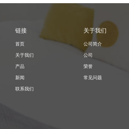
链接
关于我们
首页
公司简介
关于我们
公司
产品
荣誉
新闻
常见问题
联系我们