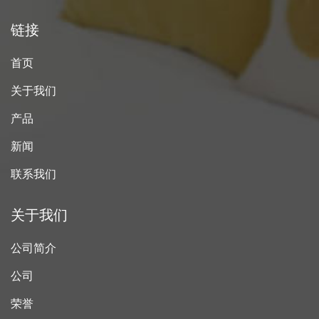
链接
首页
关于我们
产品
新闻
联系我们
关于我们
公司简介
公司
荣誉