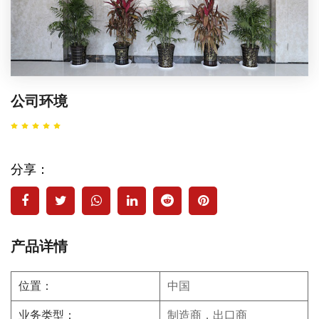
公司环境
分享：
产品详情
位置：
中国
业务类型：
制造商，出口商