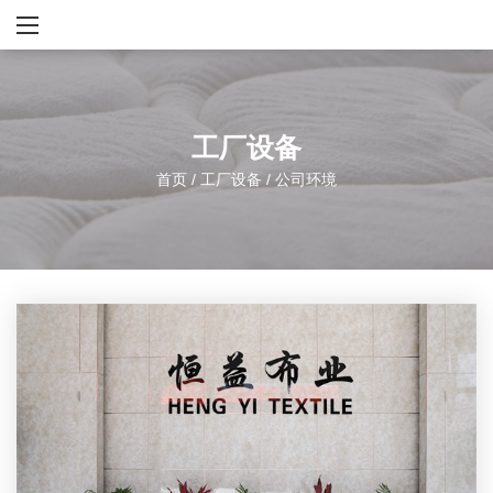
工厂设备
首页
/
工厂设备
/
公司环境