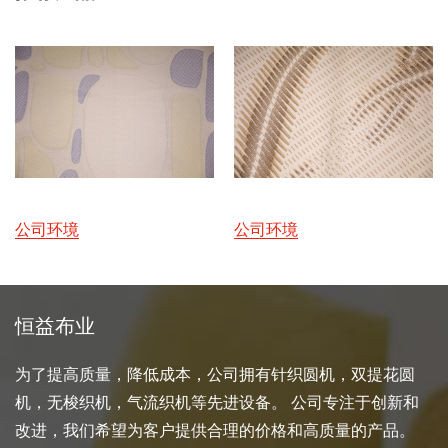
公司环境
公司环境
恒益布业
为了提高质量，降低成本，公司拥有针织圆机，双提花圆
机，无梭织机，气流织机等先进设备。 公司专注于创新和
改进，我们希望为客户提供合理的价格和高质量的产品。