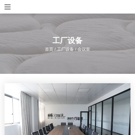
工厂设备
首页
/
工厂设备
/
会议室