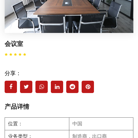
会议室
分享：
产品详情
位置：
中国
业务类型：
制造商，出口商