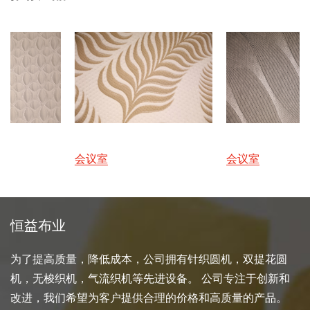
会议室
会议室
恒益布业
为了提高质量，降低成本，公司拥有针织圆机，双提花圆
机，无梭织机，气流织机等先进设备。 公司专注于创新和
改进，我们希望为客户提供合理的价格和高质量的产品。