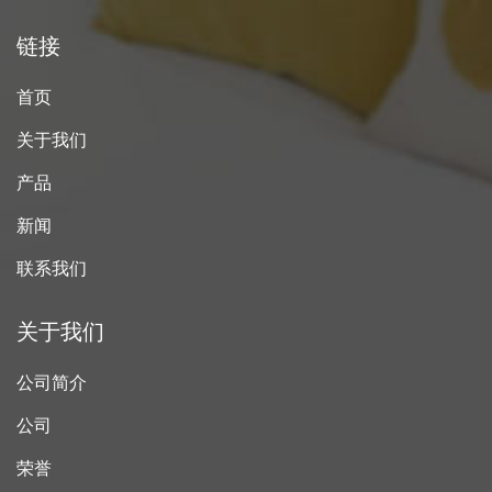
链接
首页
关于我们
产品
新闻
联系我们
关于我们
公司简介
公司
荣誉