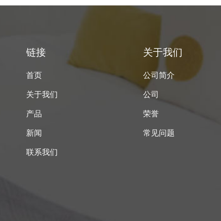
链接
关于我们
首页
公司简介
关于我们
公司
产品
荣誉
新闻
常见问题
联系我们