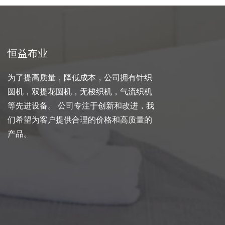
恒益布业
为了提高质量，降低成本，公司拥有针织
圆机，双提花圆机，无梭织机，气流织机
等先进设备。 公司专注于创新和改进，我
们希望为客户提供合理的价格和高质量的
产品。