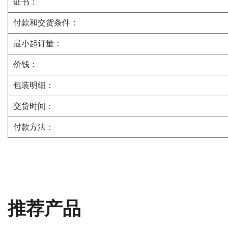
证书：
付款和交货条件：
最小起订量：
价钱：
包装明细：
交货时间：
付款方法：
推荐产品