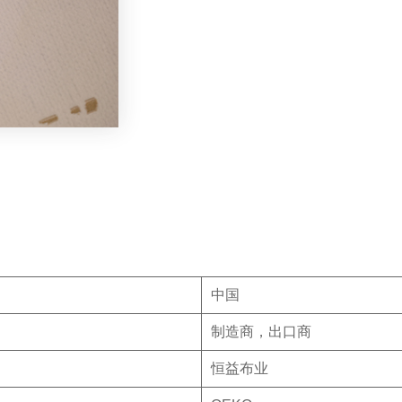
中国
制造商，出口商
恒益布业