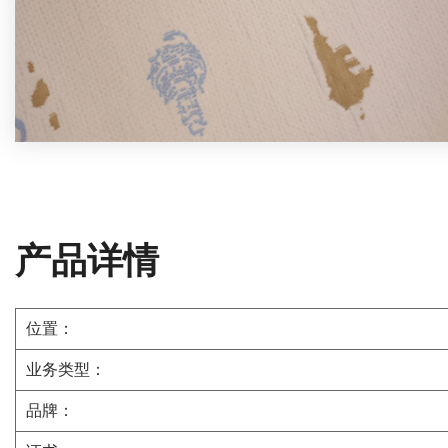
产品详情
位置：
业务类型：
品牌：